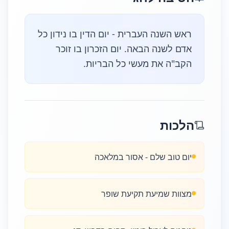
ראש השנה העברית - יום הדין בו נידון כל
אדם לשנה הבאה. יום הזכרון בו זוכר
הקב"ה את מעשי כל הבריות.
הלכות
יום טוב שלם - אסור במלאכה
מצוות שמיעת תקיעת שופר