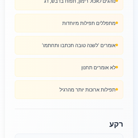
נוהגים לאכול רימון, תפוח בדבש, דג
מתפללים תפילות מיוחדות
אומרים 'לשנה טובה תכתבו ותחתמו'
לא אומרים תחנון
תפילות ארוכות יותר מהרגיל
רקע